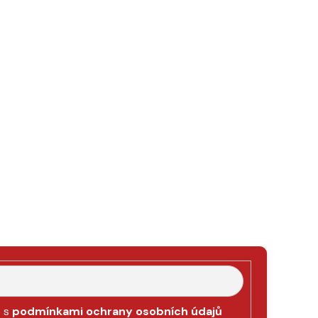
e s
podmínkami ochrany osobních údajů