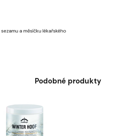
y, sezamu a měsíčku lékařského
Podobné produkty