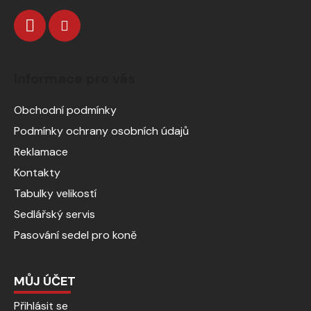
Informace pro vás
Obchodní podmínky
Podmínky ochrany osobních údajů
Reklamace
Kontakty
Tabulky velikostí
Sedlářský servis
Pasování sedel pro koně
MŮJ ÚČET
Přihlásit se