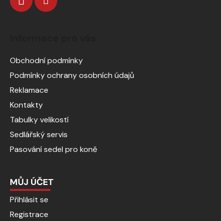
Informace pro vás
Obchodní podmínky
Podmínky ochrany osobních údajů
Reklamace
Kontakty
Tabulky velikostí
Sedlářský servis
Pasování sedel pro koně
MŮJ ÚČET
Přihlásit se
Registrace