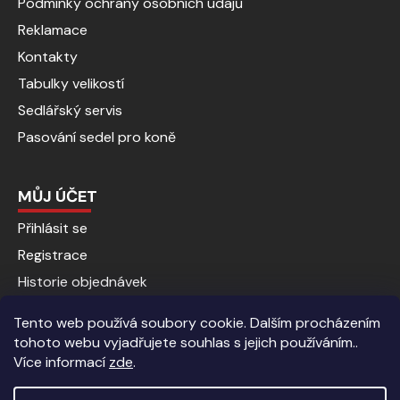
Podmínky ochrany osobních údajů
Reklamace
Kontakty
Tabulky velikostí
Sedlářský servis
Pasování sedel pro koně
MŮJ ÚČET
Přihlásit se
Registrace
Historie objednávek
Tento web používá soubory cookie. Dalším procházením
tohoto webu vyjadřujete souhlas s jejich používáním..
Více informací
zde
.