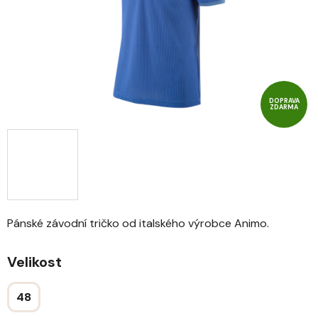
DOPRAVA
ZDARMA
Pánské závodní tričko od italského výrobce Animo.
Velikost
48