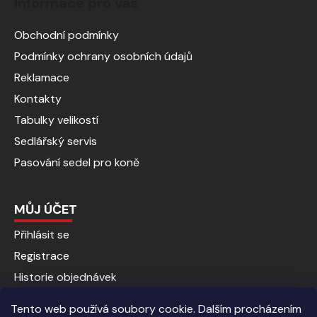
Informace pro vás
Obchodní podmínky
Podmínky ochrany osobních údajů
Reklamace
Kontakty
Tabulky velikostí
Sedlářský servis
Pasování sedel pro koně
MŮJ ÚČET
Přihlásit se
Registrace
Historie objednávek
Tento web používá soubory cookie. Dalším procházením