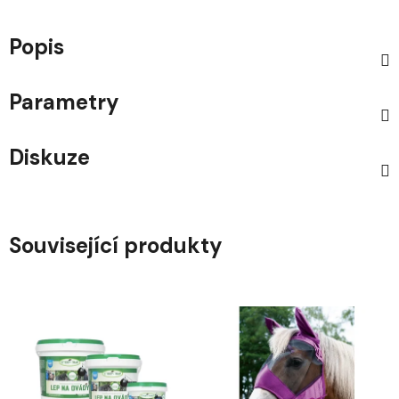
Popis
Parametry
Diskuze
Související produkty