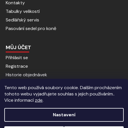
Kontakty
Tabulky velikostí
Sedlářský servis
Pasování sedel pro koně
MŮJ ÚČET
Přihlásit se
Registrace
Historie objednávek
Tento web používá soubory cookie. Dalším procházením
tohoto webu vyjadřujete souhlas s jejich používáním..
Více informací
zde
.
Nastavení