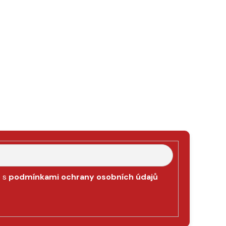
e s
podmínkami ochrany osobních údajů