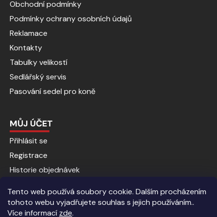
Obchodní podmínky
Podmínky ochrany osobních údajů
Reklamace
Kontakty
Tabulky velikostí
Sedlářský servis
Pasování sedel pro koně
MŮJ ÚČET
Přihlásit se
Registrace
Historie objednávek
Tento web používá soubory cookie. Dalším procházením
tohoto webu vyjadřujete souhlas s jejich používáním..
Více informací
zde
.