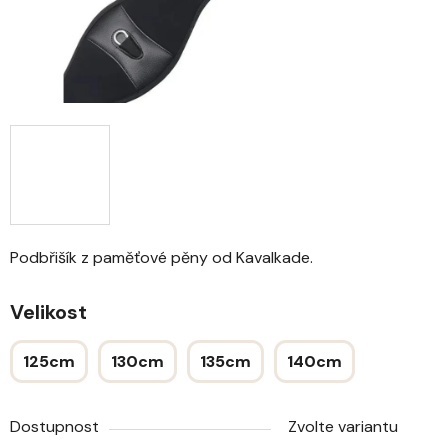
Podbřišík z paměťové pěny od Kavalkade.
Velikost
125cm
130cm
135cm
140cm
Dostupnost
Zvolte variantu