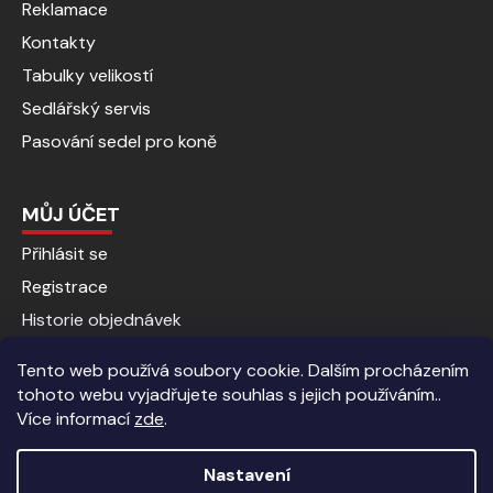
Reklamace
Kontakty
Tabulky velikostí
Sedlářský servis
Pasování sedel pro koně
MŮJ ÚČET
Přihlásit se
Registrace
Historie objednávek
Tento web používá soubory cookie. Dalším procházením
tohoto webu vyjadřujete souhlas s jejich používáním..
Více informací
zde
.
Nastavení