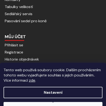
Tabulky velikostí
Sedlářský servis
Pasování sedel pro koně
MŮJ ÚČET
Přihlásit se
Registrace
Historie objednávek
Tento web používá soubory cookie. Dalším procházením
tohoto webu vyjadřujete souhlas s jejich používáním..
Více informací
zde
.
Nastavení