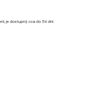
, je dostupný cca do 5ti dní.