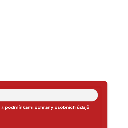
e s
podmínkami ochrany osobních údajů