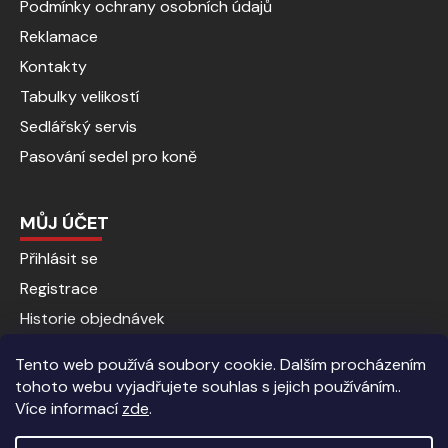
Podmínky ochrany osobních údajů
Reklamace
Kontakty
Tabulky velikostí
Sedlářský servis
Pasování sedel pro koně
MŮJ ÚČET
Přihlásit se
Registrace
Historie objednávek
Tento web používá soubory cookie. Dalším procházením
tohoto webu vyjadřujete souhlas s jejich používáním..
Více informací
zde
.