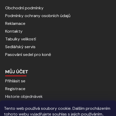
Obchodní podmínky
Podmínky ochrany osobních údajů
Reklamace
Kontakty
Tabulky velikostí
Sedlářský servis
Pasování sedel pro koně
MŮJ ÚČET
Přihlásit se
Registrace
Historie objednávek
Tento web používá soubory cookie. Dalším procházením
tohoto webu vyjadřujete souhlas s jejich používáním..