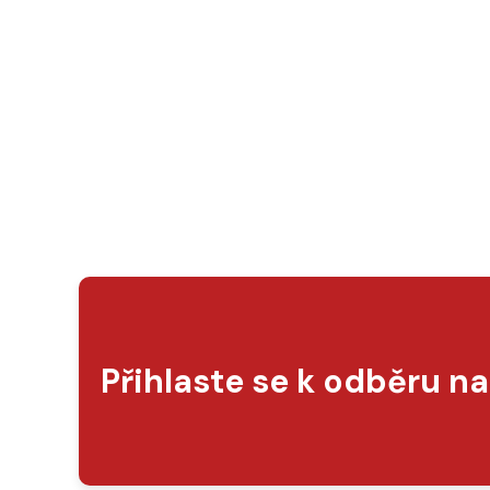
Přihlaste se k odběru n