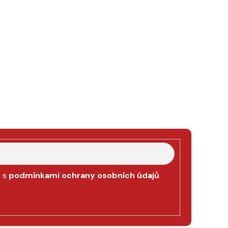
e s
podmínkami ochrany osobních údajů