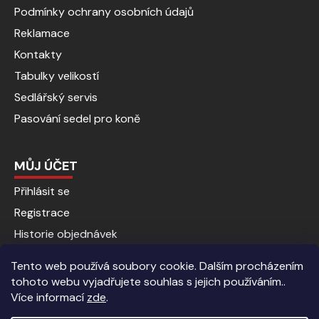
Podmínky ochrany osobních údajů
Reklamace
Kontakty
Tabulky velikostí
Sedlářský servis
Pasování sedel pro koně
MŮJ ÚČET
Přihlásit se
Registrace
Historie objednávek
Tento web používá soubory cookie. Dalším procházením
tohoto webu vyjadřujete souhlas s jejich používáním..
Více informací
zde
.