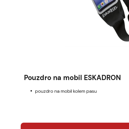
Pouzdro na mobil ESKADRON
pouzdro na mobil kolem pasu