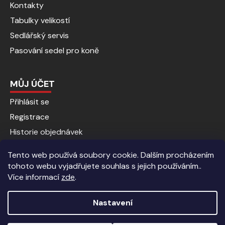
Kontakty
Tabulky velikostí
Sedlářský servis
Pasování sedel pro koně
MŮJ ÚČET
Přihlásit se
Registrace
Historie objednávek
Tento web používá soubory cookie. Dalším procházením
tohoto webu vyjadřujete souhlas s jejich používáním..
Více informací
zde
.
Nastavení