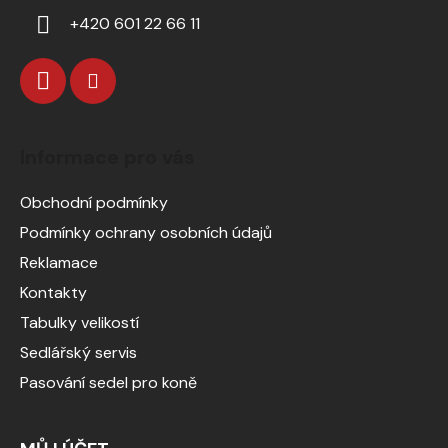
+420 601 22 66 11
Informace pro vás
Obchodní podmínky
Podmínky ochrany osobních údajů
Reklamace
Kontakty
Tabulky velikostí
Sedlářský servis
Pasování sedel pro koně