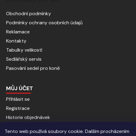
Obchodní podmínky
Podmínky ochrany osobních údajů
Reklamace
Kontakty
Tabulky velikostí
Sedlářský servis
Pasování sedel pro koně
MŮJ ÚČET
Přihlásit se
Registrace
Historie objednávek
Tento web používá soubory cookie. Dalším procházením