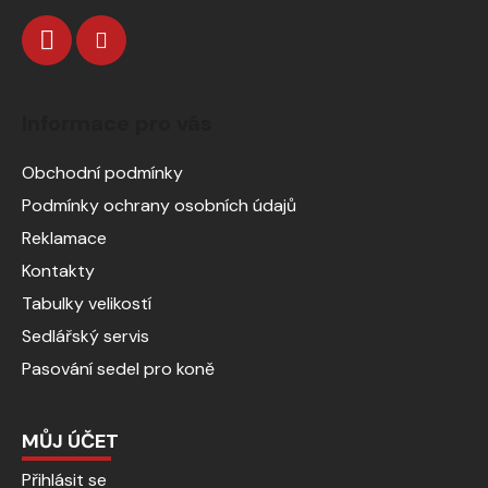
Informace pro vás
Obchodní podmínky
Podmínky ochrany osobních údajů
Reklamace
Kontakty
Tabulky velikostí
Sedlářský servis
Pasování sedel pro koně
MŮJ ÚČET
Přihlásit se