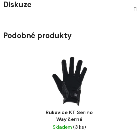
Diskuze
Podobné produkty
Rukavice KT Serino
Way černé
Skladem
(3 ks)