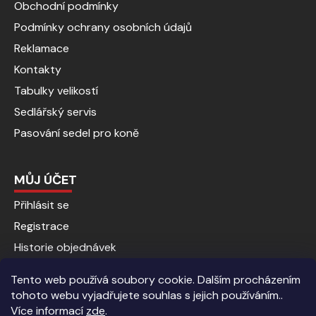
Obchodní podmínky
Podmínky ochrany osobních údajů
Reklamace
Kontakty
Tabulky velikostí
Sedlářský servis
Pasování sedel pro koně
MŮJ ÚČET
Přihlásit se
Registrace
Historie objednávek
Tento web používá soubory cookie. Dalším procházením
tohoto webu vyjadřujete souhlas s jejich používáním..
Více informací
zde
.