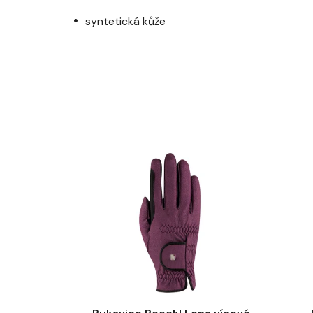
syntetická kůže