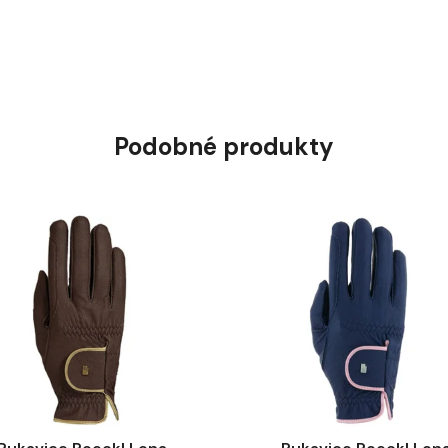
Podobné produkty