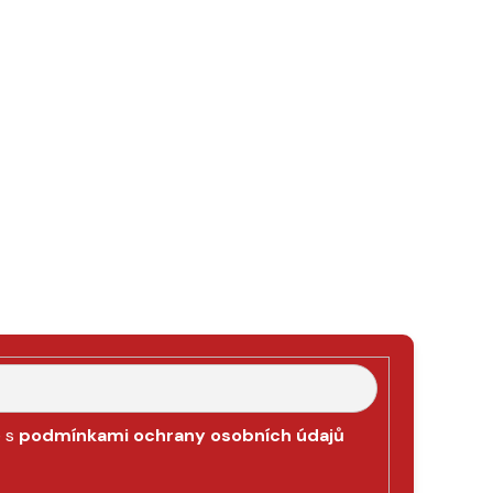
e s
podmínkami ochrany osobních údajů