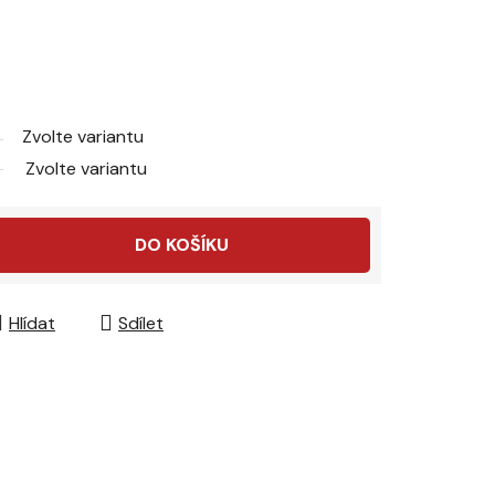
Zvolte variantu
Zvolte variantu
DO KOŠÍKU
Hlídat
Sdílet