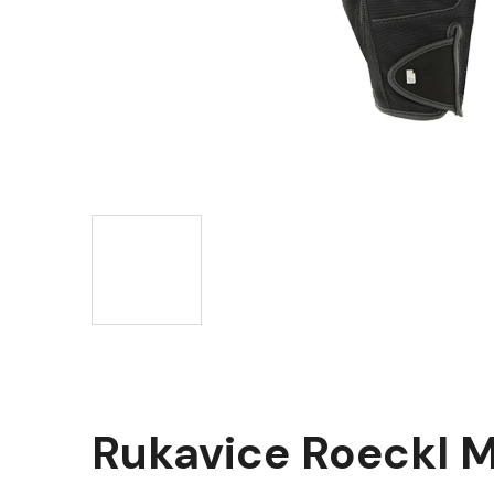
Rukavice Roeckl M