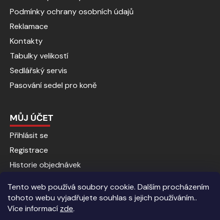
Podmínky ochrany osobních údajů
Reklamace
Kontakty
Tabulky velikostí
Sedlářský servis
Pasování sedel pro koně
MŮJ ÚČET
Přihlásit se
Registrace
Historie objednávek
Tento web používá soubory cookie. Dalším procházením
tohoto webu vyjadřujete souhlas s jejich používáním..
Více informací
zde
.