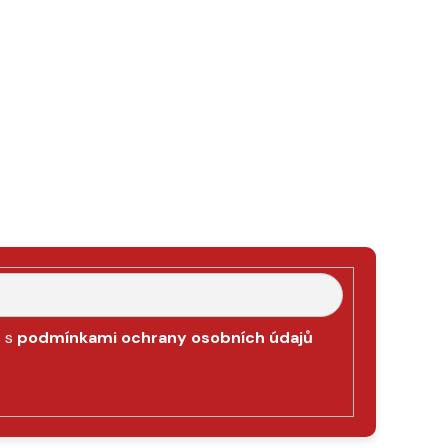
e s
podmínkami ochrany osobních údajů