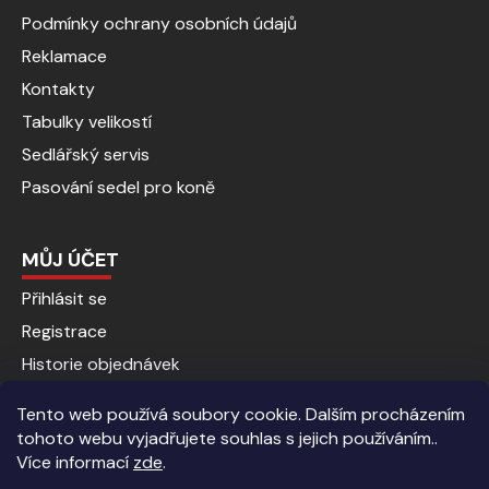
Podmínky ochrany osobních údajů
Reklamace
Kontakty
Tabulky velikostí
Sedlářský servis
Pasování sedel pro koně
MŮJ ÚČET
Přihlásit se
Registrace
Historie objednávek
Tento web používá soubory cookie. Dalším procházením
tohoto webu vyjadřujete souhlas s jejich používáním..
Více informací
zde
.