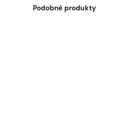
Podobné produkty