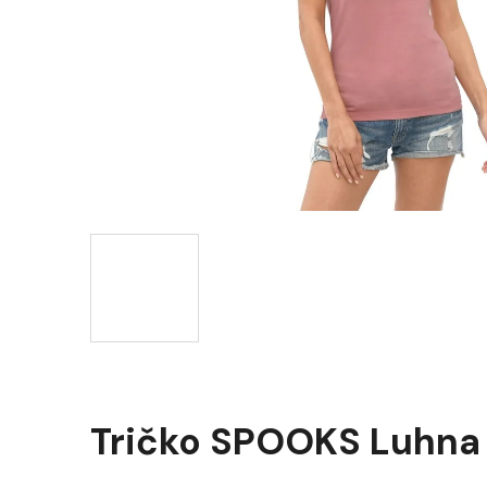
Tričko SPOOKS Luhn