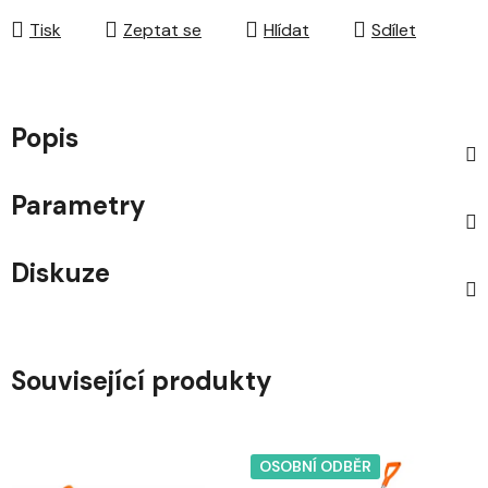
Tisk
Zeptat se
Hlídat
Sdílet
Popis
Parametry
Diskuze
Související produkty
OSOBNÍ ODBĚR