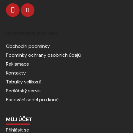
Informace pro vás
Obchodní podmínky
Podmínky ochrany osobních údajů
Reklamace
Kontakty
Tabulky velikostí
Sedlářský servis
Pasování sedel pro koně
MŮJ ÚČET
Přihlásit se