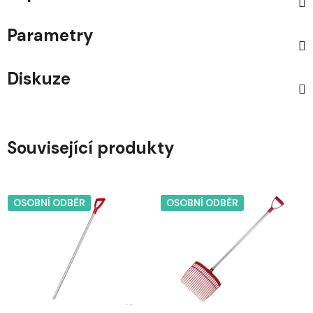
Parametry
Diskuze
Související produkty
OSOBNÍ ODBĚR
OSOBNÍ ODBĚR