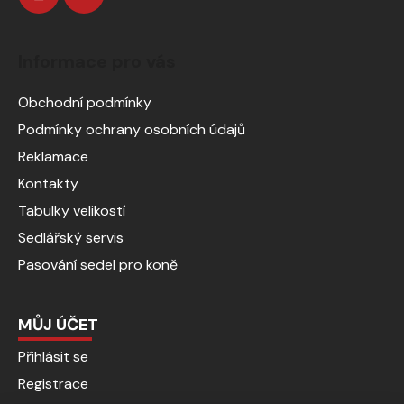
Informace pro vás
Obchodní podmínky
Podmínky ochrany osobních údajů
Reklamace
Kontakty
Tabulky velikostí
Sedlářský servis
Pasování sedel pro koně
MŮJ ÚČET
Přihlásit se
Registrace