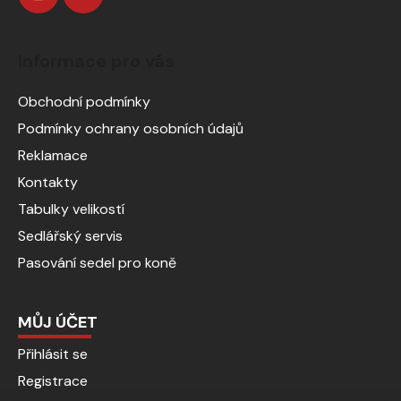
Informace pro vás
Obchodní podmínky
Podmínky ochrany osobních údajů
Reklamace
Kontakty
Tabulky velikostí
Sedlářský servis
Pasování sedel pro koně
MŮJ ÚČET
Přihlásit se
Registrace