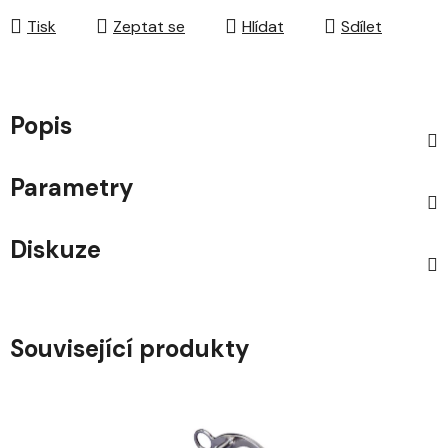
Tisk
Zeptat se
Hlídat
Sdílet
Popis
Parametry
Diskuze
Související produkty