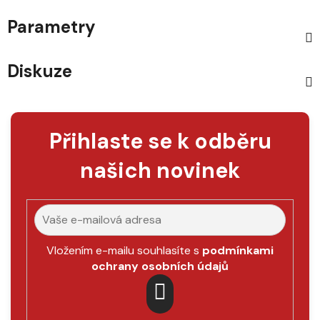
Parametry
Diskuze
Přihlaste se k odběru
našich novinek
Vložením e-mailu souhlasíte s
podmínkami
ochrany osobních údajů
PŘIHLÁSIT