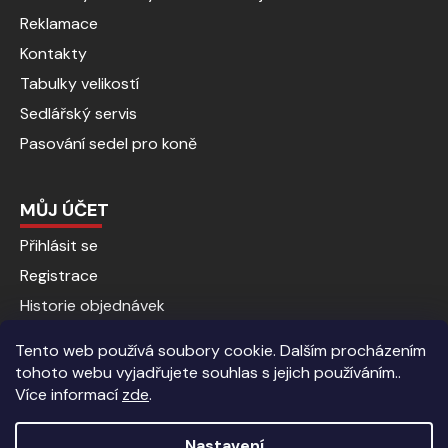
Reklamace
Kontakty
Tabulky velikostí
Sedlářský servis
Pasování sedel pro koně
MŮJ ÚČET
Přihlásit se
Registrace
Historie objednávek
Tento web používá soubory cookie. Dalším procházením
tohoto webu vyjadřujete souhlas s jejich používáním..
Více informací
zde
.
Nastavení