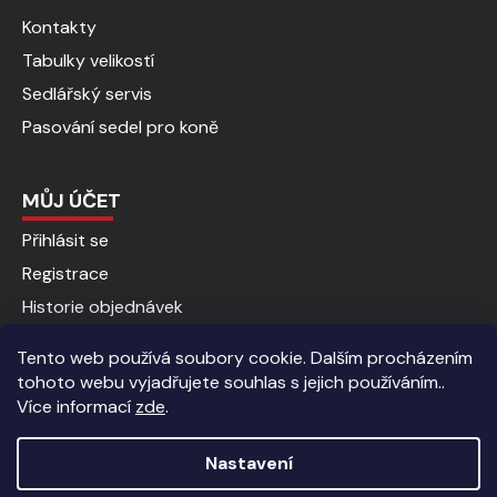
Kontakty
Tabulky velikostí
Sedlářský servis
Pasování sedel pro koně
MŮJ ÚČET
Přihlásit se
Registrace
Historie objednávek
Tento web používá soubory cookie. Dalším procházením
tohoto webu vyjadřujete souhlas s jejich používáním..
Více informací
zde
.
Nastavení