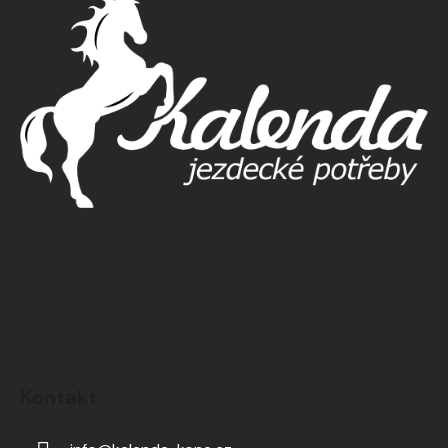
Kontakt