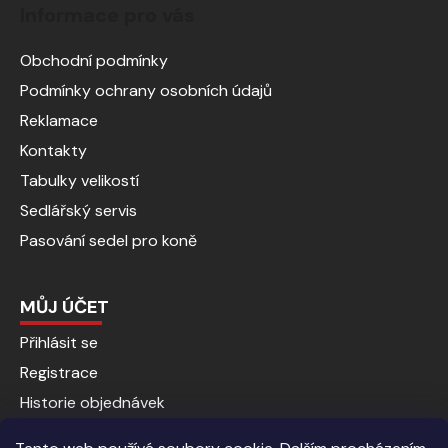
Informace pro vás
Obchodní podmínky
Podmínky ochrany osobních údajů
Reklamace
Kontakty
Tabulky velikostí
Sedlářský servis
Pasování sedel pro koně
MŮJ ÚČET
Přihlásit se
Registrace
Historie objednávek