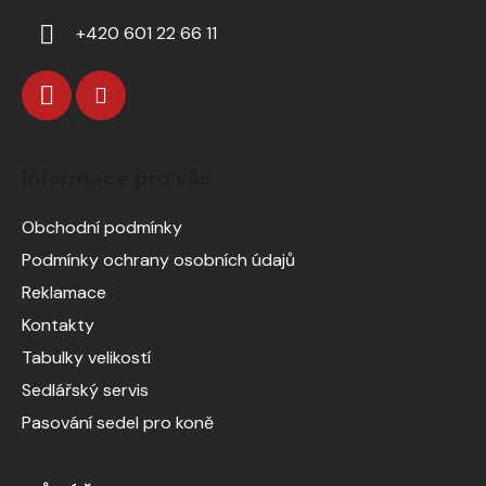
+420 601 22 66 11
Informace pro vás
Obchodní podmínky
Podmínky ochrany osobních údajů
Reklamace
Kontakty
Tabulky velikostí
Sedlářský servis
Pasování sedel pro koně