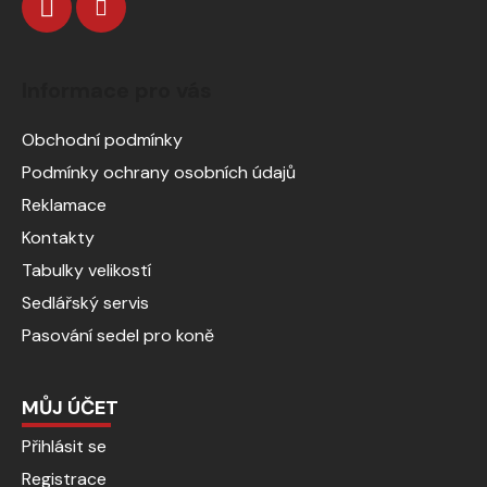
Informace pro vás
Obchodní podmínky
Podmínky ochrany osobních údajů
Reklamace
Kontakty
Tabulky velikostí
Sedlářský servis
Pasování sedel pro koně
MŮJ ÚČET
Přihlásit se
Registrace