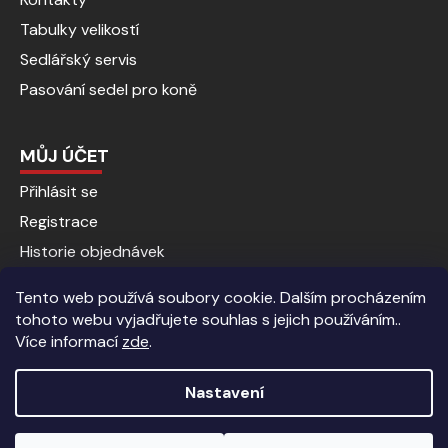
Tabulky velikostí
Sedlářský servis
Pasování sedel pro koně
MŮJ ÚČET
Přihlásit se
Registrace
Historie objednávek
Tento web používá soubory cookie. Dalším procházením
tohoto webu vyjadřujete souhlas s jejich používáním..
Více informací
zde
.
Nastavení