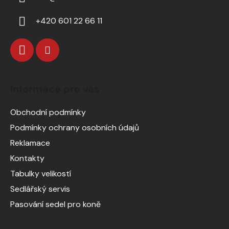
+420 601 22 66 11
Informace pro vás
Obchodní podmínky
Podmínky ochrany osobních údajů
Reklamace
Kontakty
Tabulky velikostí
Sedlářský servis
Pasování sedel pro koně