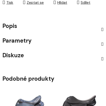
Tisk
Zeptat se
Hlídat
Sdílet
Popis
Parametry
Diskuze
Podobné produkty