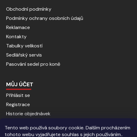
Obchodní podmínky
Podmínky ochrany osobních údajů
Reklamace
Kontakty
Tabulky velikostí
Sedlářský servis
Pasování sedel pro koně
MŮJ ÚČET
Přihlásit se
Registrace
Historie objednávek
Tento web používá soubory cookie. Dalším procházením
tohoto webu vyjadřujete souhlas s jejich používáním..