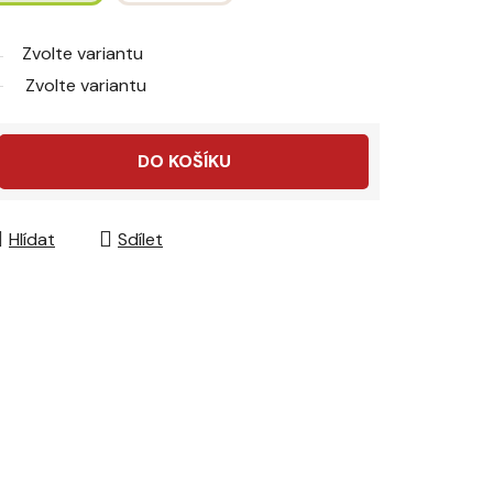
Zvolte variantu
Zvolte variantu
DO KOŠÍKU
Hlídat
Sdílet