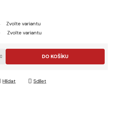
Zvolte variantu
Zvolte variantu
DO KOŠÍKU
Hlídat
Sdílet