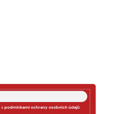
e s
podmínkami ochrany osobních údajů