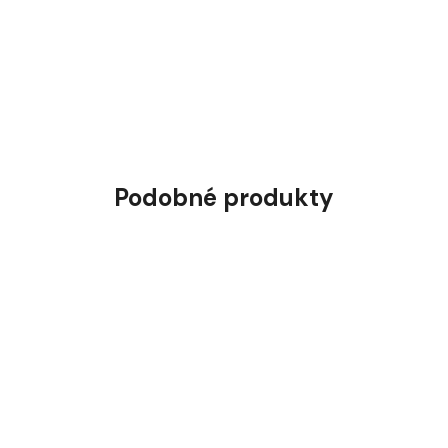
Podobné produkty