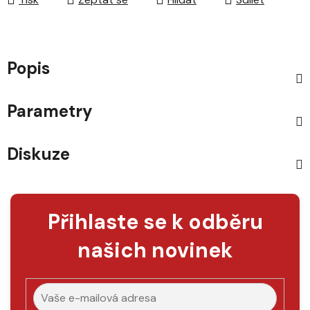
Popis
Parametry
Diskuze
Přihlaste se k odběru
našich novinek