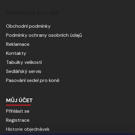
Informace pro vás
Obchodní podmínky
Podmínky ochrany osobních údajů
Reklamace
Kontakty
Tabulky velikostí
Sedlářský servis
Pasování sedel pro koně
MŮJ ÚČET
Přihlásit se
Registrace
Historie objednávek