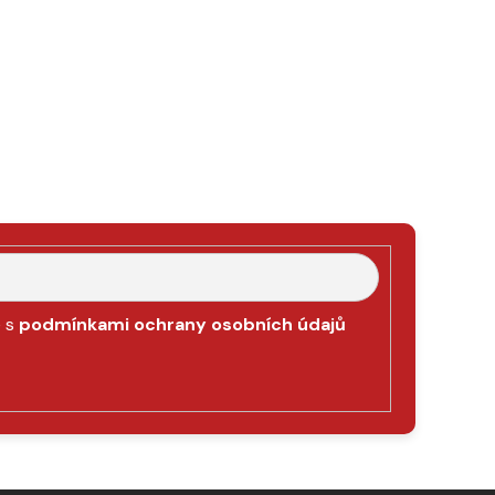
e s
podmínkami ochrany osobních údajů