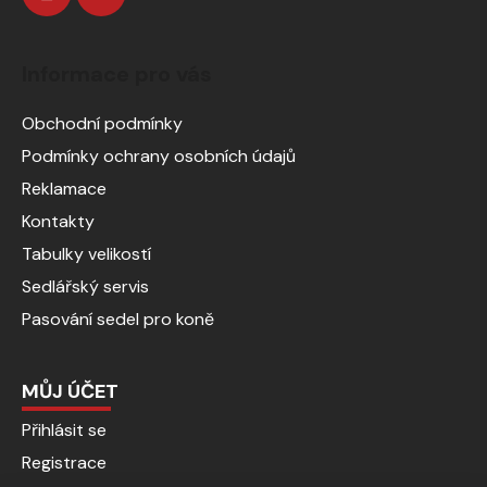
Informace pro vás
Obchodní podmínky
Podmínky ochrany osobních údajů
Reklamace
Kontakty
Tabulky velikostí
Sedlářský servis
Pasování sedel pro koně
MŮJ ÚČET
Přihlásit se
Registrace