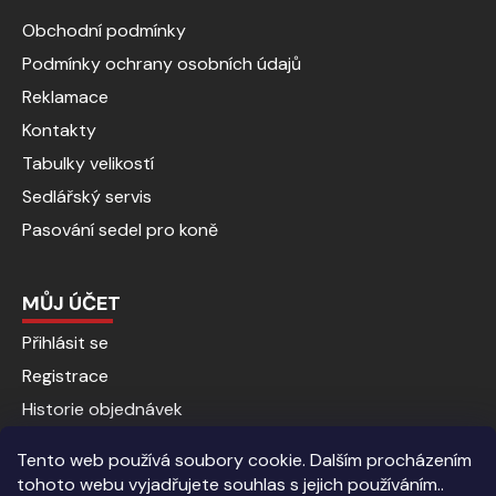
Obchodní podmínky
Podmínky ochrany osobních údajů
Reklamace
Kontakty
Tabulky velikostí
Sedlářský servis
Pasování sedel pro koně
MŮJ ÚČET
Přihlásit se
Registrace
Historie objednávek
Tento web používá soubory cookie. Dalším procházením
tohoto webu vyjadřujete souhlas s jejich používáním..