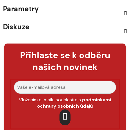
Parametry
Diskuze
Přihlaste se k odběru
našich novinek
Vložením e-mailu souhlasíte s
podmínkami
ochrany osobních údajů
PŘIHLÁSIT