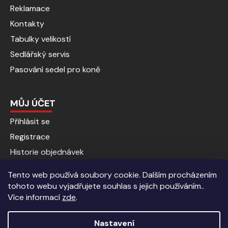
Reklamace
Kontakty
Tabulky velikostí
Sedlářský servis
Pasování sedel pro koně
MŮJ ÚČET
Přihlásit se
Registrace
Historie objednávek
Tento web používá soubory cookie. Dalším procházením
tohoto webu vyjadřujete souhlas s jejich používáním..
Více informací
zde
.
Nastavení