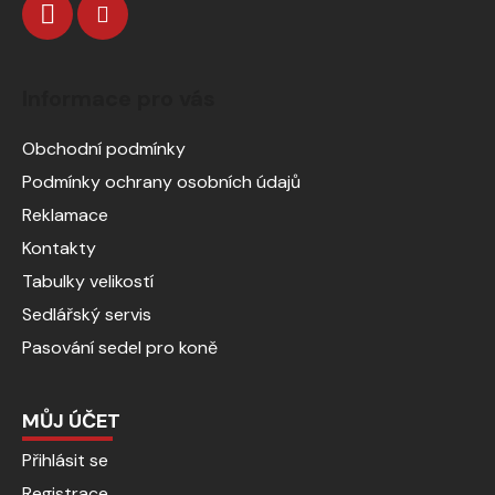
Informace pro vás
Obchodní podmínky
Podmínky ochrany osobních údajů
Reklamace
Kontakty
Tabulky velikostí
Sedlářský servis
Pasování sedel pro koně
MŮJ ÚČET
Přihlásit se
Registrace