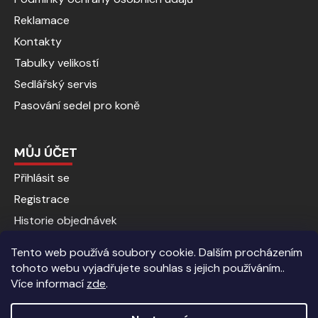
Reklamace
Kontakty
Tabulky velikostí
Sedlářský servis
Pasování sedel pro koně
MŮJ ÚČET
Přihlásit se
Registrace
Historie objednávek
Tento web používá soubory cookie. Dalším procházením
tohoto webu vyjadřujete souhlas s jejich používáním..
Více informací
zde
.